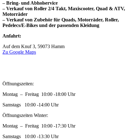
– Bring- und Abholservice
– Verkauf von Roller 2/4 Takt, Maxiscooter, Quad & ATV,
Motorräder
– Verkauf von Zubehör für Quads, Motorräder, Roller,
Pedelecs/E-Bikes und der passenden Kleidung
Anfahrt:
Auf dem Knuf 3, 59073 Hamm
Zu Google Maps
Öffnungszeiten:
Montag – Freitag 10:00 -18:00 Uhr
Samstags 10:00 -14:00 Uhr
Öffnungszeiten Winter:
Montag – Freitag 10:00 -17:30 Uhr
Samstags 10:00 -13:30 Uhr