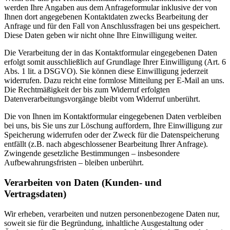
werden Ihre Angaben aus dem Anfrageformular inklusive der von
Ihnen dort angegebenen Kontaktdaten zwecks Bearbeitung der
Anfrage und für den Fall von Anschlussfragen bei uns gespeichert.
Diese Daten geben wir nicht ohne Ihre Einwilligung weiter.
Die Verarbeitung der in das Kontaktformular eingegebenen Daten
erfolgt somit ausschließlich auf Grundlage Ihrer Einwilligung (Art. 6
Abs. 1 lit. a DSGVO). Sie können diese Einwilligung jederzeit
widerrufen. Dazu reicht eine formlose Mitteilung per E-Mail an uns.
Die Rechtmäßigkeit der bis zum Widerruf erfolgten
Datenverarbeitungsvorgänge bleibt vom Widerruf unberührt.
Die von Ihnen im Kontaktformular eingegebenen Daten verbleiben
bei uns, bis Sie uns zur Löschung auffordern, Ihre Einwilligung zur
Speicherung widerrufen oder der Zweck für die Datenspeicherung
entfällt (z.B. nach abgeschlossener Bearbeitung Ihrer Anfrage).
Zwingende gesetzliche Bestimmungen – insbesondere
Aufbewahrungsfristen – bleiben unberührt.
Verarbeiten von Daten (Kunden- und
Vertragsdaten)
Wir erheben, verarbeiten und nutzen personenbezogene Daten nur,
soweit sie für die Begründung, inhaltliche Ausgestaltung oder