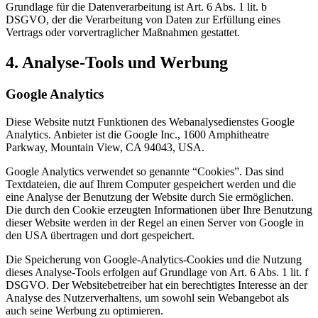
Grundlage für die Datenverarbeitung ist Art. 6 Abs. 1 lit. b
DSGVO, der die Verarbeitung von Daten zur Erfüllung eines
Vertrags oder vorvertraglicher Maßnahmen gestattet.
4. Analyse-Tools und Werbung
Google Analytics
Diese Website nutzt Funktionen des Webanalysedienstes Google
Analytics. Anbieter ist die Google Inc., 1600 Amphitheatre
Parkway, Mountain View, CA 94043, USA.
Google Analytics verwendet so genannte “Cookies”. Das sind
Textdateien, die auf Ihrem Computer gespeichert werden und die
eine Analyse der Benutzung der Website durch Sie ermöglichen.
Die durch den Cookie erzeugten Informationen über Ihre Benutzung
dieser Website werden in der Regel an einen Server von Google in
den USA übertragen und dort gespeichert.
Die Speicherung von Google-Analytics-Cookies und die Nutzung
dieses Analyse-Tools erfolgen auf Grundlage von Art. 6 Abs. 1 lit. f
DSGVO. Der Websitebetreiber hat ein berechtigtes Interesse an der
Analyse des Nutzerverhaltens, um sowohl sein Webangebot als
auch seine Werbung zu optimieren.