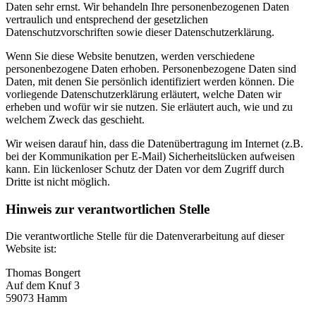
Daten sehr ernst. Wir behandeln Ihre personenbezogenen Daten
vertraulich und entsprechend der gesetzlichen
Datenschutzvorschriften sowie dieser Datenschutzerklärung.
Wenn Sie diese Website benutzen, werden verschiedene
personenbezogene Daten erhoben. Personenbezogene Daten sind
Daten, mit denen Sie persönlich identifiziert werden können. Die
vorliegende Datenschutzerklärung erläutert, welche Daten wir
erheben und wofür wir sie nutzen. Sie erläutert auch, wie und zu
welchem Zweck das geschieht.
Wir weisen darauf hin, dass die Datenübertragung im Internet (z.B.
bei der Kommunikation per E-Mail) Sicherheitslücken aufweisen
kann. Ein lückenloser Schutz der Daten vor dem Zugriff durch
Dritte ist nicht möglich.
Hinweis zur verantwortlichen Stelle
Die verantwortliche Stelle für die Datenverarbeitung auf dieser
Website ist:
Thomas Bongert
Auf dem Knuf 3
59073 Hamm