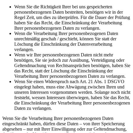
Wenn Sie die Richtigkeit Ihrer bei uns gespeicherten
personenbezogenen Daten bestreiten, benötigen wir in der
Regel Zeit, um dies zu überprüfen. Für die Dauer der Prüfung
haben Sie das Recht, die Einschränkung der Verarbeitung
Ihrer personenbezogenen Daten zu verlangen.
Wenn die Verarbeitung Ihrer personenbezogenen Daten
unrechtmäßig geschah / geschieht, können Sie statt der
Löschung die Einschränkung der Datenverarbeitung
verlangen.
Wenn wir Ihre personenbezogenen Daten nicht mehr
benötigen, Sie sie jedoch zur Ausübung, Verteidigung oder
Geltendmachung von Rechtsansprüchen benötigen, haben Sie
das Recht, statt der Löschung die Einschränkung der
Verarbeitung Ihrer personenbezogenen Daten zu verlangen.
Wenn Sie einen Widerspruch nach Art. 21 Abs. 1 DSGVO
eingelegt haben, muss eine Abwägung zwischen Ihren und
unseren Interessen vorgenommen werden. Solange noch nicht
feststeht, wessen Interessen überwiegen, haben Sie das Recht,
die Einschränkung der Verarbeitung Ihrer personenbezogenen
Daten zu verlangen.
Wenn Sie die Verarbeitung Ihrer personenbezogenen Daten
eingeschränkt haben, dürfen diese Daten – von ihrer Speicherung
abgesehen – nur mit Ihrer Einwilligung oder zur Geltendmachung,