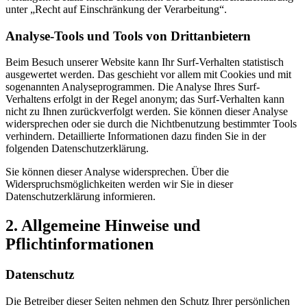
unter „Recht auf Einschränkung der Verarbeitung“.
Analyse-Tools und Tools von Drittanbietern
Beim Besuch unserer Website kann Ihr Surf-Verhalten statistisch
ausgewertet werden. Das geschieht vor allem mit Cookies und mit
sogenannten Analyseprogrammen. Die Analyse Ihres Surf-
Verhaltens erfolgt in der Regel anonym; das Surf-Verhalten kann
nicht zu Ihnen zurückverfolgt werden. Sie können dieser Analyse
widersprechen oder sie durch die Nichtbenutzung bestimmter Tools
verhindern. Detaillierte Informationen dazu finden Sie in der
folgenden Datenschutzerklärung.
Sie können dieser Analyse widersprechen. Über die
Widerspruchsmöglichkeiten werden wir Sie in dieser
Datenschutzerklärung informieren.
2. Allgemeine Hinweise und
Pflichtinformationen
Datenschutz
Die Betreiber dieser Seiten nehmen den Schutz Ihrer persönlichen