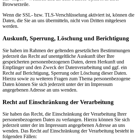
Browserzeile.
Wenn die SSL- bzw. TLS-Verschlüsselung aktiviert ist, können die
Daten, die Sie an uns übermitteln, nicht von Dritten mitgelesen
werden.
Auskunft, Sperrung, Löschung und Berichtigung
Sie haben im Rahmen der geltenden gesetzlichen Bestimmungen
jederzeit das Recht auf unentgeltliche Auskunft über Ihre
gespeicherten personenbezogenen Daten, deren Herkunft und
Empfänger und den Zweck der Datenverarbeitung und ggf. ein
Recht auf Berichtigung, Sperrung oder Löschung dieser Daten.
Hierzu sowie zu weiteren Fragen zum Thema personenbezogene
Daten können Sie sich jederzeit unter der im Impressum
angegebenen Adresse an uns wenden.
Recht auf Einschränkung der Verarbeitung
Sie haben das Recht, die Einschränkung der Verarbeitung Ihrer
personenbezogenen Daten zu verlangen. Hierzu können Sie sich
jederzeit unter der im Impressum angegebenen Adresse an uns
wenden. Das Recht auf Einschränkung der Verarbeitung besteht in
folgenden Fällen: