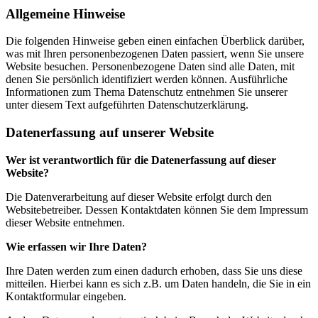
Allgemeine Hinweise
Die folgenden Hinweise geben einen einfachen Überblick darüber,
was mit Ihren personenbezogenen Daten passiert, wenn Sie unsere
Website besuchen. Personenbezogene Daten sind alle Daten, mit
denen Sie persönlich identifiziert werden können. Ausführliche
Informationen zum Thema Datenschutz entnehmen Sie unserer
unter diesem Text aufgeführten Datenschutzerklärung.
Datenerfassung auf unserer Website
Wer ist verantwortlich für die Datenerfassung auf dieser
Website?
Die Datenverarbeitung auf dieser Website erfolgt durch den
Websitebetreiber. Dessen Kontaktdaten können Sie dem Impressum
dieser Website entnehmen.
Wie erfassen wir Ihre Daten?
Ihre Daten werden zum einen dadurch erhoben, dass Sie uns diese
mitteilen. Hierbei kann es sich z.B. um Daten handeln, die Sie in ein
Kontaktformular eingeben.