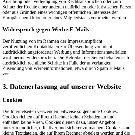
Ausübung oder Verteidigung von Rechtsansprüchen oder zum
Schutz der Rechte einer anderen natürlichen oder juristischen Person
oder aus Gründen eines wichtigen öffentlichen Interesses der
Europäischen Union oder eines Mitgliedstaats verarbeitet werden.
Widerspruch gegen Werbe-E-Mails
Der Nutzung von im Rahmen der Impressumspflicht
veröffentlichten Kontaktdaten zur Übersendung von nicht
ausdrücklich angeforderter Werbung und Informationsmaterialien
wird hiermit widersprochen. Die Betreiber der Seiten behalten sich
ausdrücklich rechtliche Schritte im Falle der unverlangten
Zusendung von Werbeinformationen, etwa durch Spam-E-Mails,
vor.
3. Datenerfassung auf unserer Website
Cookies
Die Internetseiten verwenden teilweise so genannte Cookies.
Cookies richten auf Ihrem Rechner keinen Schaden an und
enthalten keine Viren. Cookies dienen dazu, unser Angebot
nutzerfreundlicher, effektiver und sicherer zu machen. Cookies sind
kleine Textdateien, die auf Ihrem Rechner abgelegt werden und die