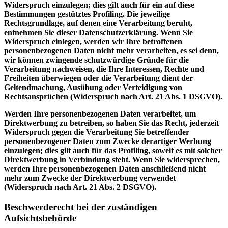
Widerspruch einzulegen; dies gilt auch für ein auf diese
Bestimmungen gestütztes Profiling. Die jeweilige
Rechtsgrundlage, auf denen eine Verarbeitung beruht,
entnehmen Sie dieser Datenschutzerklärung. Wenn Sie
Widerspruch einlegen, werden wir Ihre betroffenen
personenbezogenen Daten nicht mehr verarbeiten, es sei denn,
wir können zwingende schutzwürdige Gründe für die
Verarbeitung nachweisen, die Ihre Interessen, Rechte und
Freiheiten überwiegen oder die Verarbeitung dient der
Geltendmachung, Ausübung oder Verteidigung von
Rechtsansprüchen (Widerspruch nach Art. 21 Abs. 1 DSGVO).
Werden Ihre personenbezogenen Daten verarbeitet, um
Direktwerbung zu betreiben, so haben Sie das Recht, jederzeit
Widerspruch gegen die Verarbeitung Sie betreffender
personenbezogener Daten zum Zwecke derartiger Werbung
einzulegen; dies gilt auch für das Profiling, soweit es mit solcher
Direktwerbung in Verbindung steht. Wenn Sie widersprechen,
werden Ihre personenbezogenen Daten anschließend nicht
mehr zum Zwecke der Direktwerbung verwendet
(Widerspruch nach Art. 21 Abs. 2 DSGVO).
Beschwerderecht bei der zuständigen
Aufsichtsbehörde