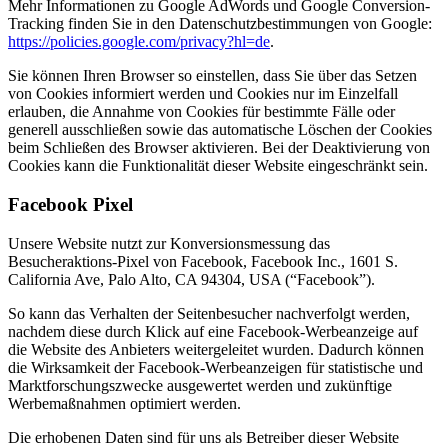
Mehr Informationen zu Google AdWords und Google Conversion-
Tracking finden Sie in den Datenschutzbestimmungen von Google:
https://policies.google.com/privacy?hl=de
.
Sie können Ihren Browser so einstellen, dass Sie über das Setzen
von Cookies informiert werden und Cookies nur im Einzelfall
erlauben, die Annahme von Cookies für bestimmte Fälle oder
generell ausschließen sowie das automatische Löschen der Cookies
beim Schließen des Browser aktivieren. Bei der Deaktivierung von
Cookies kann die Funktionalität dieser Website eingeschränkt sein.
Facebook Pixel
Unsere Website nutzt zur Konversionsmessung das
Besucheraktions-Pixel von Facebook, Facebook Inc., 1601 S.
California Ave, Palo Alto, CA 94304, USA (“Facebook”).
So kann das Verhalten der Seitenbesucher nachverfolgt werden,
nachdem diese durch Klick auf eine Facebook-Werbeanzeige auf
die Website des Anbieters weitergeleitet wurden. Dadurch können
die Wirksamkeit der Facebook-Werbeanzeigen für statistische und
Marktforschungszwecke ausgewertet werden und zukünftige
Werbemaßnahmen optimiert werden.
Die erhobenen Daten sind für uns als Betreiber dieser Website