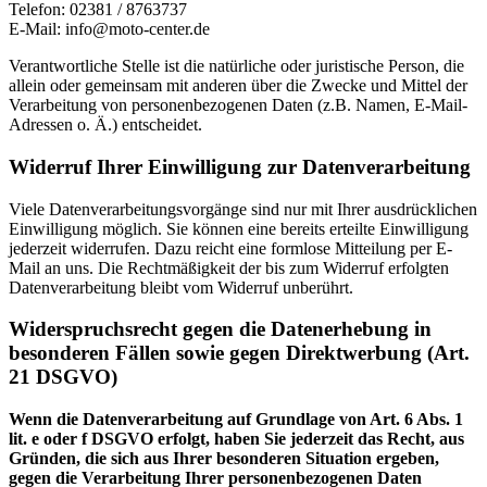
Telefon: 02381 / 8763737
E-Mail: info@moto-center.de
Verantwortliche Stelle ist die natürliche oder juristische Person, die
allein oder gemeinsam mit anderen über die Zwecke und Mittel der
Verarbeitung von personenbezogenen Daten (z.B. Namen, E-Mail-
Adressen o. Ä.) entscheidet.
Widerruf Ihrer Einwilligung zur Datenverarbeitung
Viele Datenverarbeitungsvorgänge sind nur mit Ihrer ausdrücklichen
Einwilligung möglich. Sie können eine bereits erteilte Einwilligung
jederzeit widerrufen. Dazu reicht eine formlose Mitteilung per E-
Mail an uns. Die Rechtmäßigkeit der bis zum Widerruf erfolgten
Datenverarbeitung bleibt vom Widerruf unberührt.
Widerspruchsrecht gegen die Datenerhebung in
besonderen Fällen sowie gegen Direktwerbung (Art.
21 DSGVO)
Wenn die Datenverarbeitung auf Grundlage von Art. 6 Abs. 1
lit. e oder f DSGVO erfolgt, haben Sie jederzeit das Recht, aus
Gründen, die sich aus Ihrer besonderen Situation ergeben,
gegen die Verarbeitung Ihrer personenbezogenen Daten