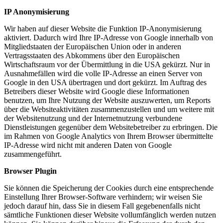
IP Anonymisierung
Wir haben auf dieser Website die Funktion IP-Anonymisierung
aktiviert. Dadurch wird Ihre IP-Adresse von Google innerhalb von
Mitgliedstaaten der Europäischen Union oder in anderen
Vertragsstaaten des Abkommens über den Europäischen
Wirtschaftsraum vor der Übermittlung in die USA gekürzt. Nur in
Ausnahmefällen wird die volle IP-Adresse an einen Server von
Google in den USA übertragen und dort gekürzt. Im Auftrag des
Betreibers dieser Website wird Google diese Informationen
benutzen, um Ihre Nutzung der Website auszuwerten, um Reports
über die Websiteaktivitäten zusammenzustellen und um weitere mit
der Websitenutzung und der Internetnutzung verbundene
Dienstleistungen gegenüber dem Websitebetreiber zu erbringen. Die
im Rahmen von Google Analytics von Ihrem Browser übermittelte
IP-Adresse wird nicht mit anderen Daten von Google
zusammengeführt.
Browser Plugin
Sie können die Speicherung der Cookies durch eine entsprechende
Einstellung Ihrer Browser-Software verhindern; wir weisen Sie
jedoch darauf hin, dass Sie in diesem Fall gegebenenfalls nicht
sämtliche Funktionen dieser Website vollumfänglich werden nutzen