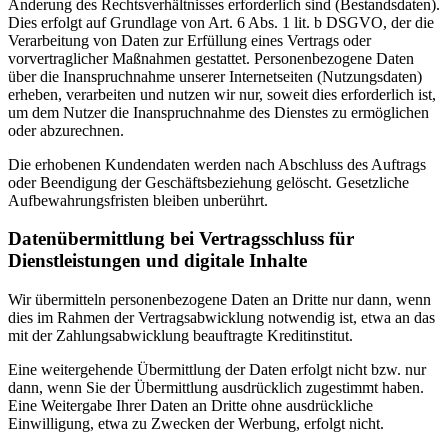
Änderung des Rechtsverhältnisses erforderlich sind (Bestandsdaten).
Dies erfolgt auf Grundlage von Art. 6 Abs. 1 lit. b DSGVO, der die
Verarbeitung von Daten zur Erfüllung eines Vertrags oder
vorvertraglicher Maßnahmen gestattet. Personenbezogene Daten
über die Inanspruchnahme unserer Internetseiten (Nutzungsdaten)
erheben, verarbeiten und nutzen wir nur, soweit dies erforderlich ist,
um dem Nutzer die Inanspruchnahme des Dienstes zu ermöglichen
oder abzurechnen.
Die erhobenen Kundendaten werden nach Abschluss des Auftrags
oder Beendigung der Geschäftsbeziehung gelöscht. Gesetzliche
Aufbewahrungsfristen bleiben unberührt.
Datenübermittlung bei Vertragsschluss für
Dienstleistungen und digitale Inhalte
Wir übermitteln personenbezogene Daten an Dritte nur dann, wenn
dies im Rahmen der Vertragsabwicklung notwendig ist, etwa an das
mit der Zahlungsabwicklung beauftragte Kreditinstitut.
Eine weitergehende Übermittlung der Daten erfolgt nicht bzw. nur
dann, wenn Sie der Übermittlung ausdrücklich zugestimmt haben.
Eine Weitergabe Ihrer Daten an Dritte ohne ausdrückliche
Einwilligung, etwa zu Zwecken der Werbung, erfolgt nicht.