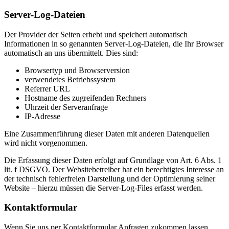
Server-Log-Dateien
Der Provider der Seiten erhebt und speichert automatisch
Informationen in so genannten Server-Log-Dateien, die Ihr Browser
automatisch an uns übermittelt. Dies sind:
Browsertyp und Browserversion
verwendetes Betriebssystem
Referrer URL
Hostname des zugreifenden Rechners
Uhrzeit der Serveranfrage
IP-Adresse
Eine Zusammenführung dieser Daten mit anderen Datenquellen
wird nicht vorgenommen.
Die Erfassung dieser Daten erfolgt auf Grundlage von Art. 6 Abs. 1
lit. f DSGVO. Der Websitebetreiber hat ein berechtigtes Interesse an
der technisch fehlerfreien Darstellung und der Optimierung seiner
Website – hierzu müssen die Server-Log-Files erfasst werden.
Kontaktformular
Wenn Sie uns per Kontaktformular Anfragen zukommen lassen,