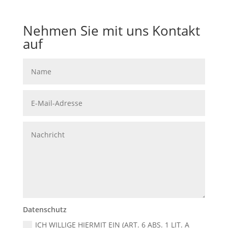
Nehmen Sie mit uns Kontakt
auf
Datenschutz
ICH WILLIGE HIERMIT EIN (ART. 6 ABS. 1 LIT. A