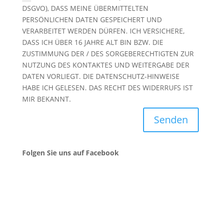
DSGVO), DASS MEINE ÜBERMITTELTEN
PERSÖNLICHEN DATEN GESPEICHERT UND
VERARBEITET WERDEN DÜRFEN. ICH VERSICHERE,
DASS ICH ÜBER 16 JAHRE ALT BIN BZW. DIE
ZUSTIMMUNG DER / DES SORGEBERECHTIGTEN ZUR
NUTZUNG DES KONTAKTES UND WEITERGABE DER
DATEN VORLIEGT. DIE DATENSCHUTZ-HINWEISE
HABE ICH GELESEN. DAS RECHT DES WIDERRUFS IST
MIR BEKANNT.
Senden
Folgen Sie uns auf Facebook